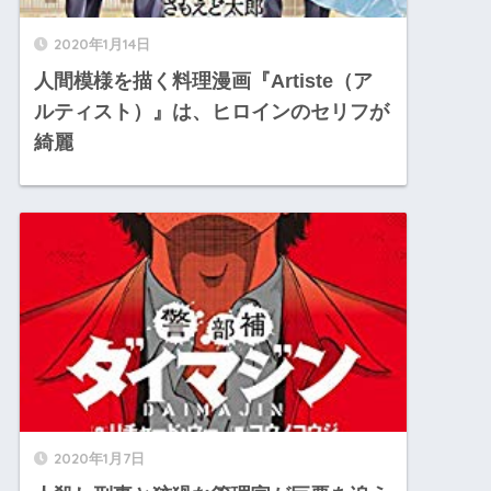
2020年1月14日
人間模様を描く料理漫画『Artiste（ア
ルティスト）』は、ヒロインのセリフが
綺麗
2020年1月7日