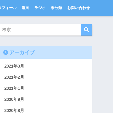
ロフィール
漫画
ラジオ
未分類
お問い合わせ
アーカイブ
2021年3月
2021年2月
2021年1月
2020年9月
2020年8月