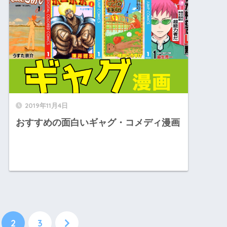
2019年11月4日
おすすめの面白いギャグ・コメディ漫画
2
3