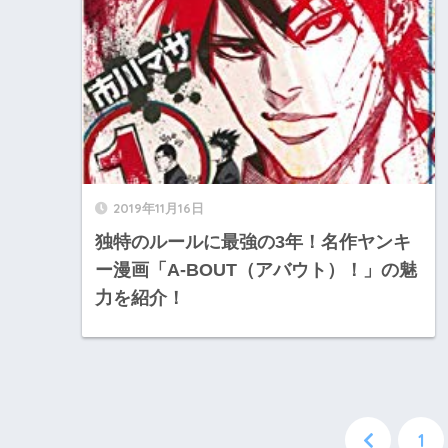
2019年11月16日
独特のルールに最強の3年！名作ヤンキ
ー漫画「A-BOUT（アバウト）！」の魅
力を紹介！
1