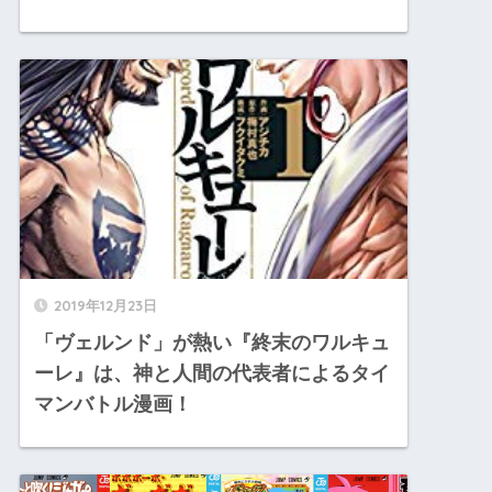
2019年12月23日
「ヴェルンド」が熱い『終末のワルキュ
ーレ』は、神と人間の代表者によるタイ
マンバトル漫画！