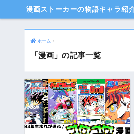
漫画ストーカーの物語キャラ紹
ホーム
「漫画」の記事一覧