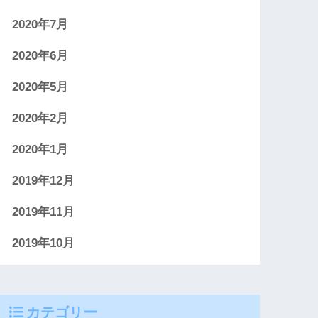
2020年7月
2020年6月
2020年5月
2020年2月
2020年1月
2019年12月
2019年11月
2019年10月
カテゴリー