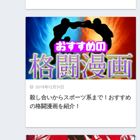
2019年12月31日
殺し合いからスポーツ系まで！おすすめ
の格闘漫画を紹介！