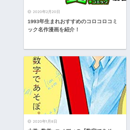
2020年2月20日
1993年生まれおすすめのコロコロコミ
ック名作漫画を紹介！
2020年1月8日